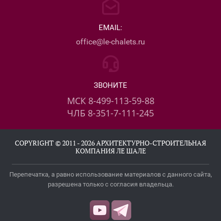
EMAIL:
office@le-chalets.ru
ЗВОНИТЕ
МСК 8-499-113-59-88
ЧЛБ 8-351-7-111-245
COPYRIGHT © 2011 - 2026 АРХИТЕКТУРНО-СТРОИТЕЛЬНАЯ
КОМПАНИЯ ЛЕ ШАЛЕ
Перепечатка, а равно использование материалов с данного сайта,
разрешена только с согласия владельца.