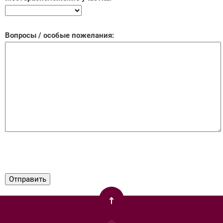
Вопросы / особые пожелания: