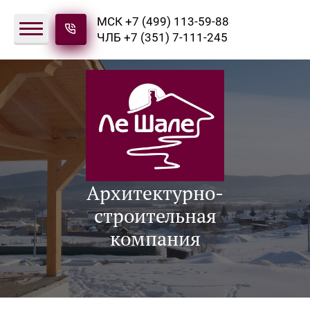
МСК +7 (499) 113-59-88
ЧЛБ +7 (351) 7-111-245
Архитектурно-
строительная
компания